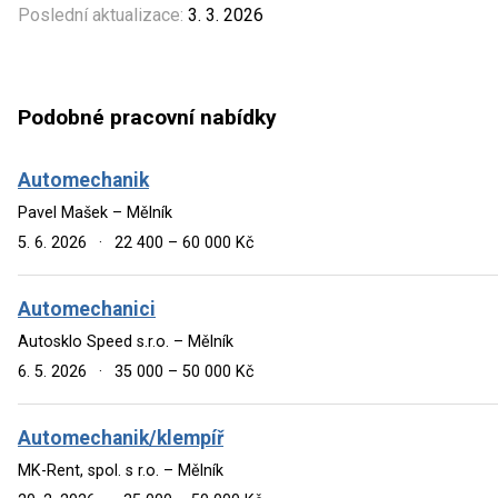
Poslední aktualizace:
3. 3. 2026
Podobné pracovní nabídky
Automechanik
Pavel Mašek – Mělník
5. 6. 2026
·
22 400 – 60 000 Kč
Automechanici
Autosklo Speed s.r.o. – Mělník
6. 5. 2026
·
35 000 – 50 000 Kč
Automechanik/klempíř
MK-Rent, spol. s r.o. – Mělník