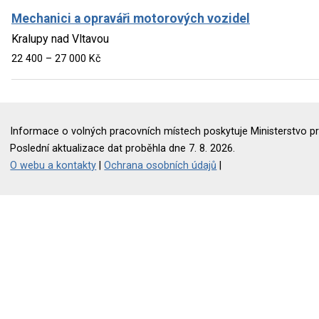
Mechanici a opraváři motorových vozidel
Kralupy nad Vltavou
22 400 – 27 000 Kč
Informace o volných pracovních místech poskytuje Ministerstvo pr
Poslední aktualizace dat proběhla dne 7. 8. 2026.
O webu a kontakty
|
Ochrana osobních údajů
|