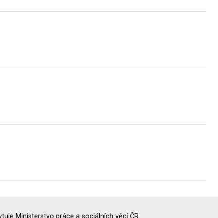
uje Ministerstvo práce a sociálních věcí ČR.