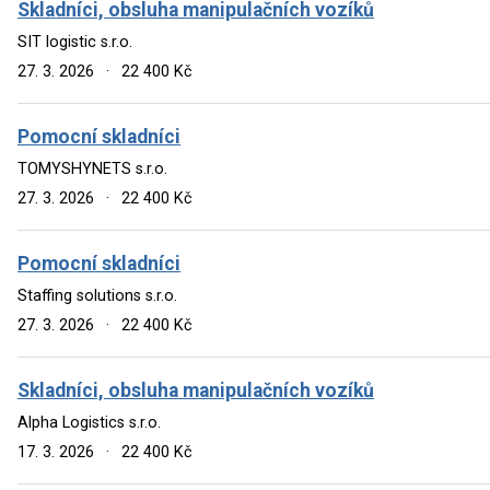
Skladníci, obsluha manipulačních vozíků
SIT logistic s.r.o.
27. 3. 2026
·
22 400 Kč
Pomocní skladníci
TOMYSHYNETS s.r.o.
27. 3. 2026
·
22 400 Kč
Pomocní skladníci
Staffing solutions s.r.o.
27. 3. 2026
·
22 400 Kč
Skladníci, obsluha manipulačních vozíků
Alpha Logistics s.r.o.
17. 3. 2026
·
22 400 Kč