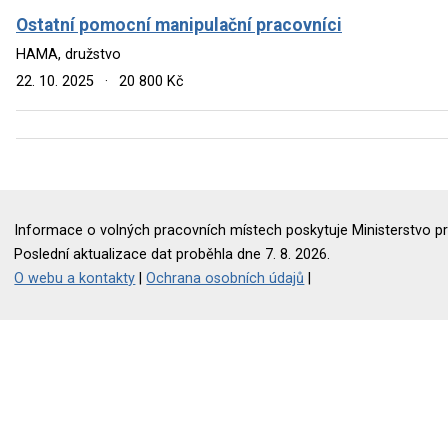
Ostatní pomocní manipulační pracovníci
HAMA, družstvo
22. 10. 2025
·
20 800 Kč
Informace o volných pracovních místech poskytuje Ministerstvo pr
Poslední aktualizace dat proběhla dne 7. 8. 2026.
O webu a kontakty
|
Ochrana osobních údajů
|