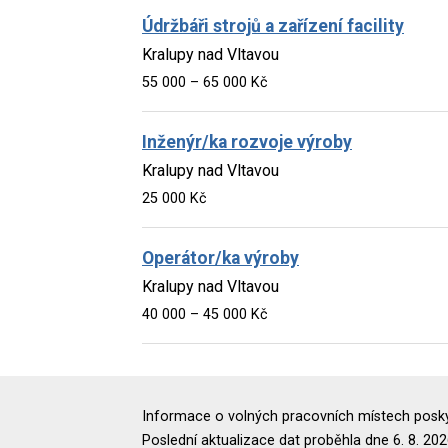
Údržbáři strojů a zařízení facility
Kralupy nad Vltavou
55 000 – 65 000 Kč
Inženýr/ka rozvoje výroby
Kralupy nad Vltavou
25 000 Kč
Operátor/ka výroby
Kralupy nad Vltavou
40 000 – 45 000 Kč
Informace o volných pracovních místech poskyt
Poslední aktualizace dat proběhla dne 6. 8. 202