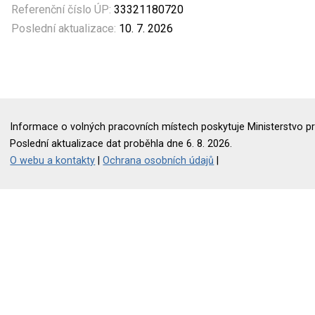
Referenční číslo ÚP:
33321180720
Poslední aktualizace:
10. 7. 2026
Informace o volných pracovních místech poskytuje Ministerstvo pr
Poslední aktualizace dat proběhla dne 6. 8. 2026.
O webu a kontakty
|
Ochrana osobních údajů
|