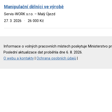
Manipulační dělníci ve výrobě
Servis-WORK s.r.o. – Malý Újezd
27. 3. 2026
·
26 000 Kč
Informace o volných pracovních místech poskytuje Ministerstvo pr
Poslední aktualizace dat proběhla dne 6. 8. 2026.
O webu a kontakty
|
Ochrana osobních údajů
|