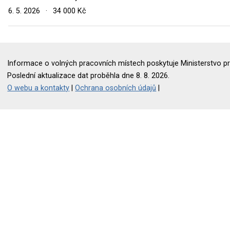
6. 5. 2026
·
34 000 Kč
Informace o volných pracovních místech poskytuje Ministerstvo pr
Poslední aktualizace dat proběhla dne 8. 8. 2026.
O webu a kontakty
|
Ochrana osobních údajů
|