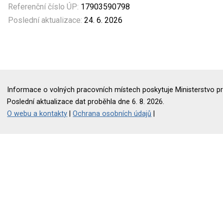
Referenční číslo ÚP:
17903590798
Poslední aktualizace:
24. 6. 2026
Informace o volných pracovních místech poskytuje Ministerstvo pr
Poslední aktualizace dat proběhla dne 6. 8. 2026.
O webu a kontakty
|
Ochrana osobních údajů
|