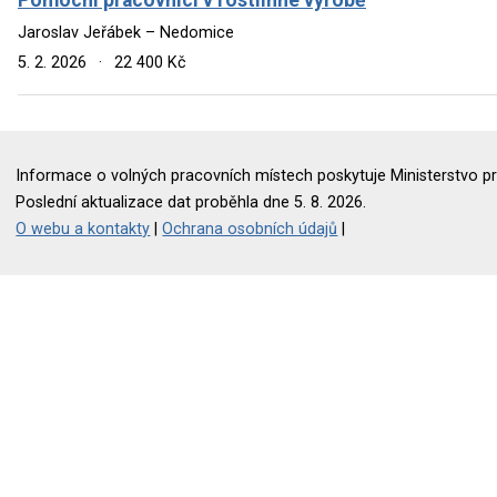
Jaroslav Jeřábek – Nedomice
5. 2. 2026
·
22 400 Kč
Informace o volných pracovních místech poskytuje Ministerstvo pr
Poslední aktualizace dat proběhla dne 5. 8. 2026.
O webu a kontakty
|
Ochrana osobních údajů
|