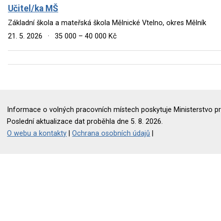
Učitel/ka MŠ
Základní škola a mateřská škola Mělnické Vtelno, okres Mělník
21. 5. 2026
·
35 000 – 40 000 Kč
Informace o volných pracovních místech poskytuje Ministerstvo pr
Poslední aktualizace dat proběhla dne 5. 8. 2026.
O webu a kontakty
|
Ochrana osobních údajů
|