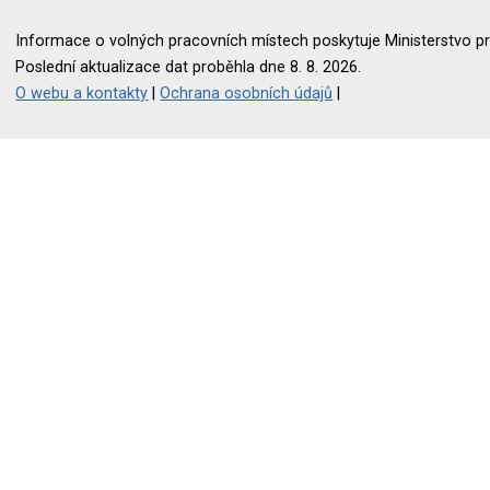
Informace o volných pracovních místech poskytuje Ministerstvo pr
Poslední aktualizace dat proběhla dne 8. 8. 2026.
O webu a kontakty
|
Ochrana osobních údajů
|