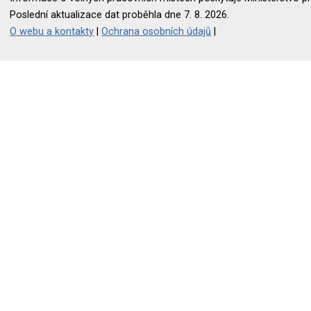
Poslední aktualizace dat proběhla dne 7. 8. 2026.
O webu a kontakty
|
Ochrana osobních údajů
|