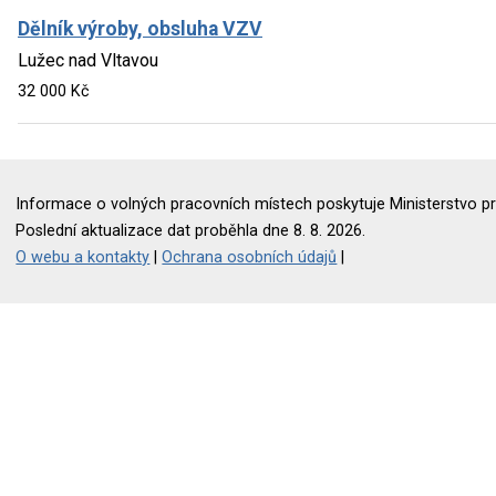
Dělník výroby, obsluha VZV
Lužec nad Vltavou
32 000 Kč
Informace o volných pracovních místech poskytuje Ministerstvo pr
Poslední aktualizace dat proběhla dne 8. 8. 2026.
O webu a kontakty
|
Ochrana osobních údajů
|