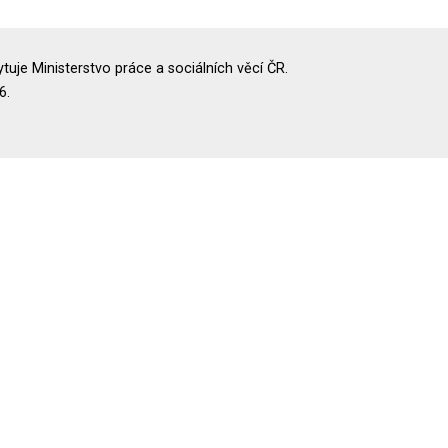
uje Ministerstvo práce a sociálních věcí ČR.
6.