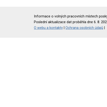
Informace o volných pracovních místech poskyt
Poslední aktualizace dat proběhla dne 6. 8. 202
O webu a kontakty
|
Ochrana osobních údajů
|