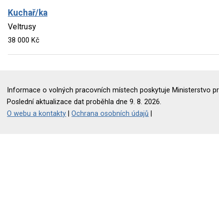
Kuchař/ka
Veltrusy
38 000 Kč
Informace o volných pracovních místech poskytuje Ministerstvo pr
Poslední aktualizace dat proběhla dne 9. 8. 2026.
O webu a kontakty
|
Ochrana osobních údajů
|